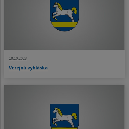
18.10.2023
Verejná vyhláška