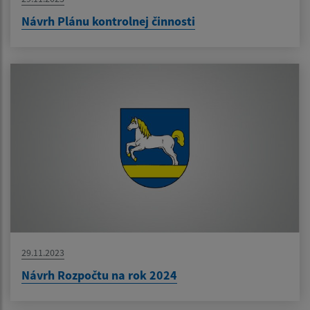
Návrh Plánu kontrolnej činnosti
29.11.2023
Návrh Rozpočtu na rok 2024