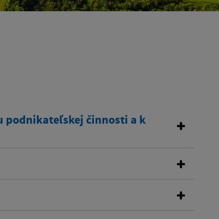
 podnikateľskej činnosti a k