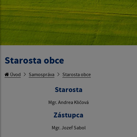
Starosta obce
Úvod
Samospráva
Starosta obce
Starosta
Mgr. Andrea Kličová
Zástupca
Mgr. Jozef Sabol