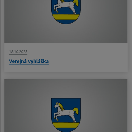
18.10.2023
Verejná vyhláška