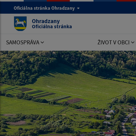
Oficiálna stránka Ohradzany
Ohradzany
Oficiálna stránka
SAMOSPRÁVA
ŽIVOT V OBCI