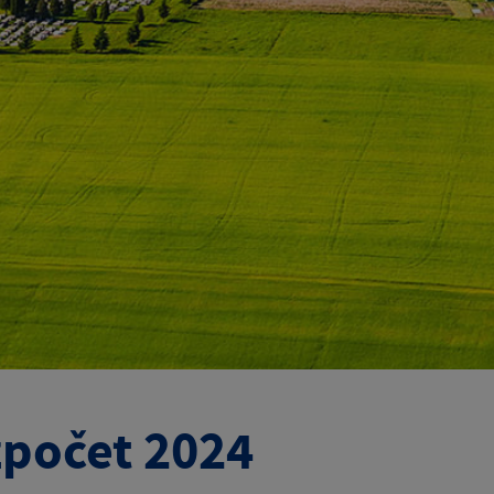
počet 2024