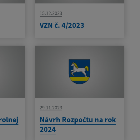
15.12.2023
VZN č. 4/2023
29.11.2023
rolnej
Návrh Rozpočtu na rok
2024