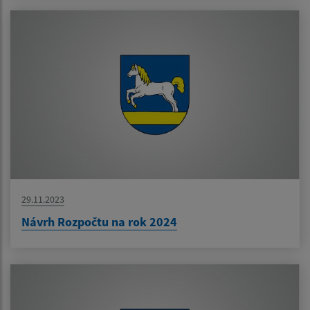
29.11.2023
Návrh Rozpočtu na rok 2024