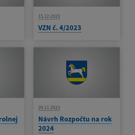
15.12.2023
VZN č. 4/2023
29.11.2023
rolnej
Návrh Rozpočtu na rok
2024