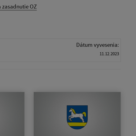
 zasadnutie OZ
Dátum vyvesenia:
11.12.2023