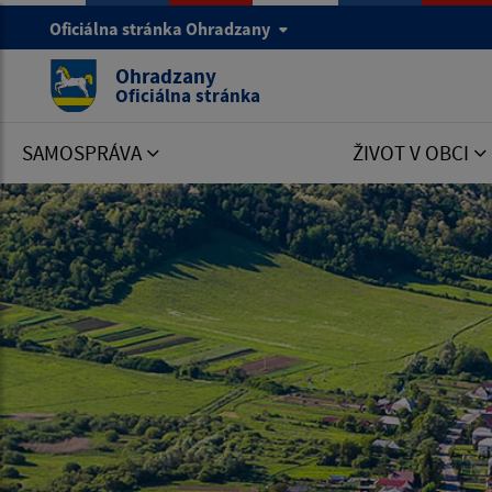
Oficiálna stránka Ohradzany
Ohradzany
Oficiálna stránka
SAMOSPRÁVA
ŽIVOT V OBCI