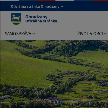
Oficiálna stránka Ohradzany
Ohradzany
Oficiálna stránka
SAMOSPRÁVA
ŽIVOT V OBCI