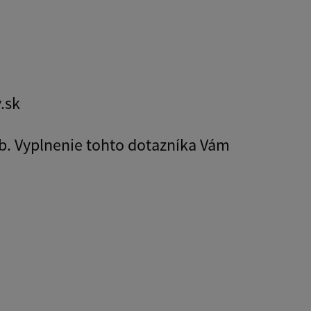
.sk
b. Vyplnenie tohto dotazníka Vám