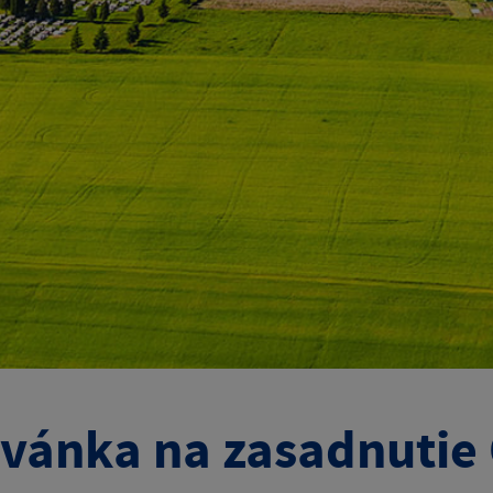
vánka na zasadnutie