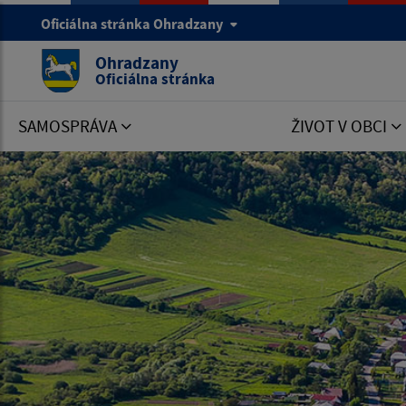
Oficiálna stránka Ohradzany
Ohradzany
Oficiálna stránka
SAMOSPRÁVA
ŽIVOT V OBCI