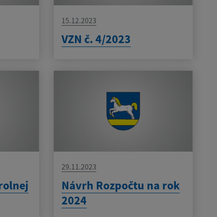
15.12.2023
VZN č. 4/2023
29.11.2023
rolnej
Návrh Rozpočtu na rok
2024