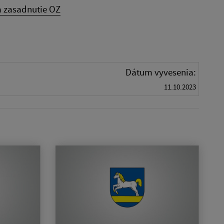
 zasadnutie OZ
Dátum vyvesenia:
11.10.2023