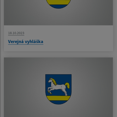
18.10.2023
Verejná vyhláška