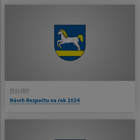
29.11.2023
Návrh Rozpočtu na rok 2024