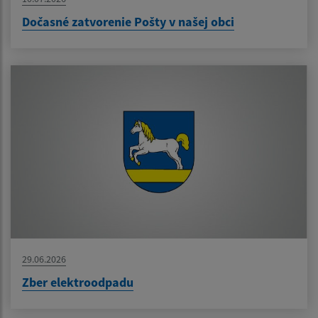
Dočasné zatvorenie Pošty v našej obci
29.06.2026
Zber elektroodpadu