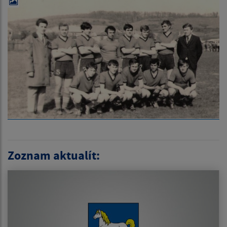
Zoznam aktualít: