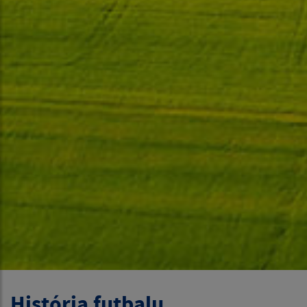
História futbalu