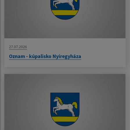
27.07.2026
Oznam - kúpalisko Nyíregyháza