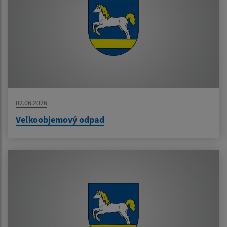
02.06.2026
Veľkoobjemový odpad