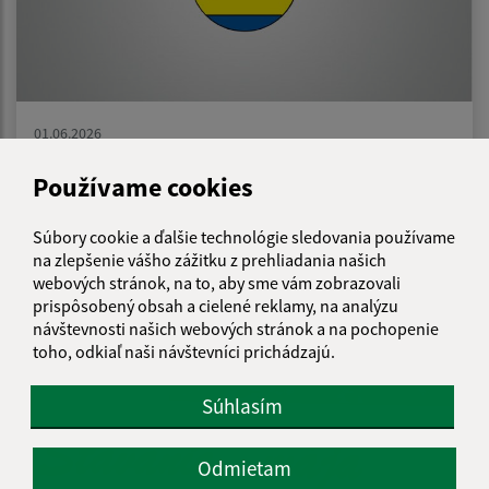
01.06.2026
Odstávka vody
Používame cookies
Súbory cookie a ďalšie technológie sledovania používame
na zlepšenie vášho zážitku z prehliadania našich
webových stránok, na to, aby sme vám zobrazovali
prispôsobený obsah a cielené reklamy, na analýzu
návštevnosti našich webových stránok a na pochopenie
toho, odkiaľ naši návštevníci prichádzajú.
Súhlasím
Odmietam