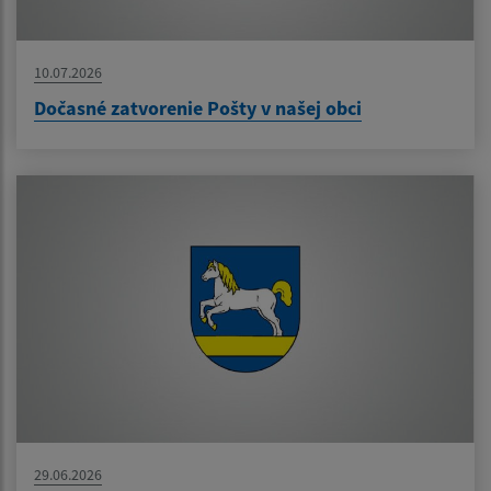
10.07.2026
Dočasné zatvorenie Pošty v našej obci
29.06.2026