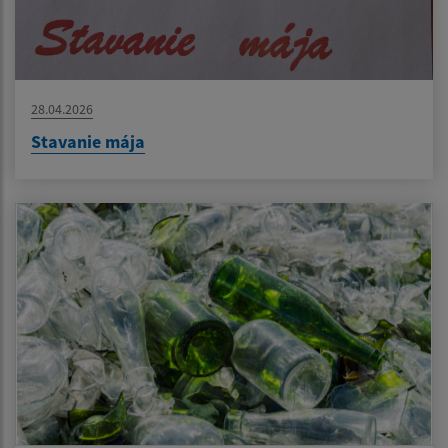
28.04.2026
Stavanie mája