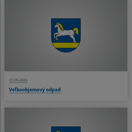
02.06.2026
Veľkoobjemový odpad