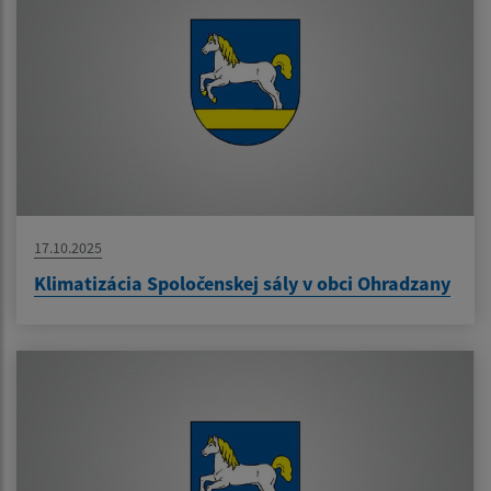
17.10.2025
Klimatizácia Spoločenskej sály v obci Ohradzany