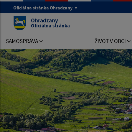
Oficiálna stránka Ohradzany
Ohradzany
Oficiálna stránka
SAMOSPRÁVA
ŽIVOT V OBCI