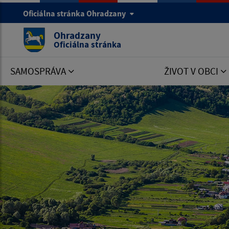
Oficiálna stránka Ohradzany
Ohradzany
Oficiálna stránka
SAMOSPRÁVA
ŽIVOT V OBCI