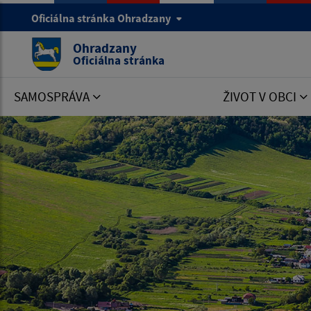
Oficiálna stránka Ohradzany
Ohradzany
Oficiálna stránka
SAMOSPRÁVA
ŽIVOT V OBCI