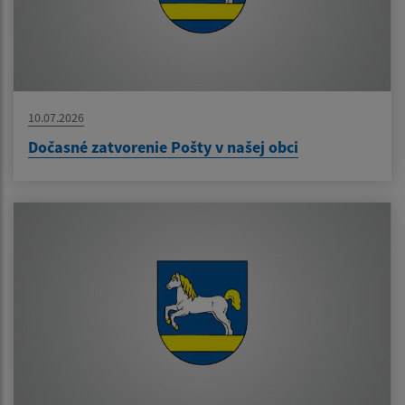
10.07.2026
Dočasné zatvorenie Pošty v našej obci