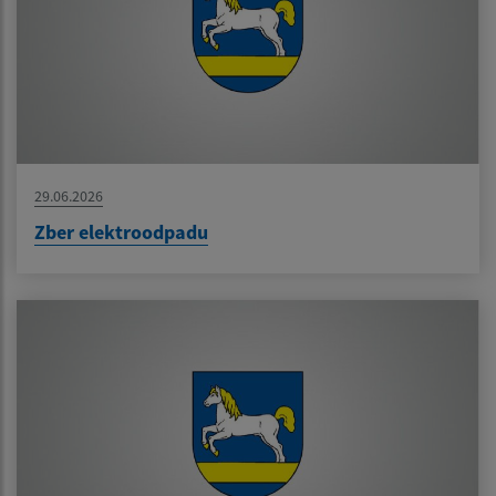
29.06.2026
Zber elektroodpadu