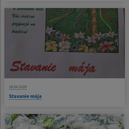
28.04.2026
Stavanie mája