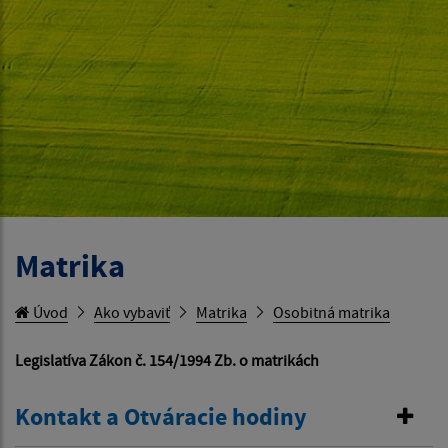
Matrika
Úvod
Ako vybaviť
Matrika
Osobitná matrika
Legislatíva Zákon č. 154/1994 Zb. o matrikách
Kontakt a Otváracie hodiny