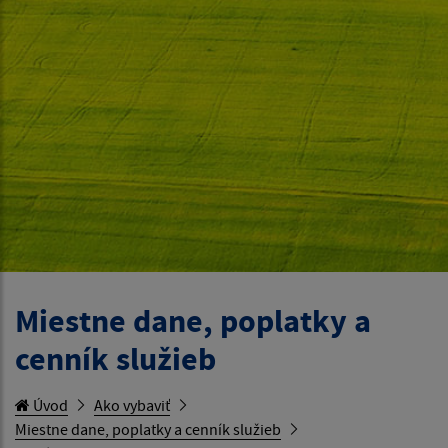
Miestne dane, poplatky a
cenník služieb
Úvod
Ako vybaviť
Miestne dane, poplatky a cenník služieb