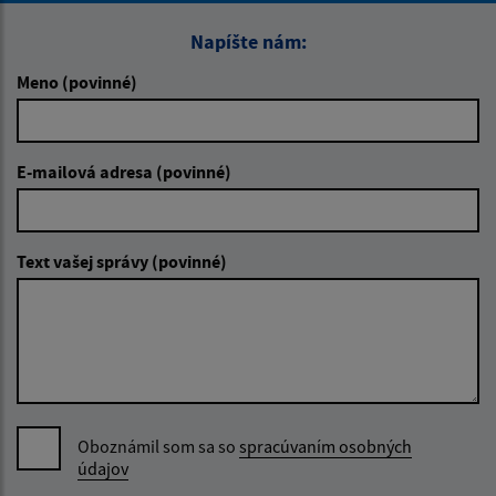
Napíšte nám:
Meno (povinné)
E-mailová adresa (povinné)
Text vašej správy (povinné)
Oboznámil som sa so
spracúvaním osobných
údajov