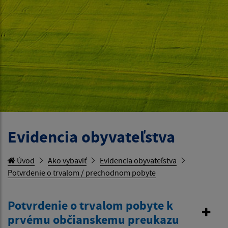
Evidencia obyvateľstva
Úvod
Ako vybaviť
Evidencia obyvateľstva
Potvrdenie o trvalom / prechodnom pobyte
Potvrdenie o trvalom pobyte k
prvému občianskemu preukazu