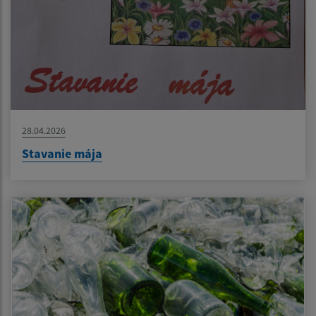
28.04.2026
Stavanie mája