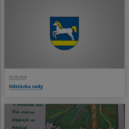
01.06.2026
Odstávka vody