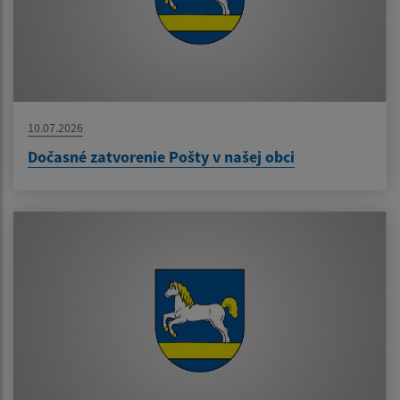
10.07.2026
Dočasné zatvorenie Pošty v našej obci