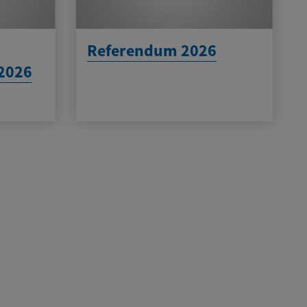
Referendum 2026
2026