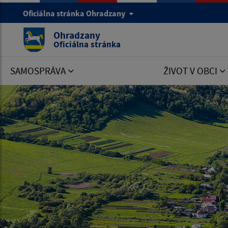
Oficiálna stránka Ohradzany
Ohradzany
Oficiálna stránka
SAMOSPRÁVA
ŽIVOT V OBCI