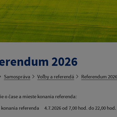
erendum 2026
Samospráva
Voľby a referendá
Referendum 202
 o čase a mieste konania referenda:
 konania referenda 4.7.2026 od 7,00 hod. do 22,00 hod.