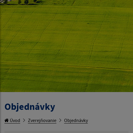
Objednávky
Úvod
Zverejňovanie
Objednávky