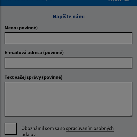
Napíšte nám:
Meno (povinné)
E-mailová adresa (povinné)
Text vašej správy (povinné)
Oboznámil som sa so
spracúvaním osobných
údajov